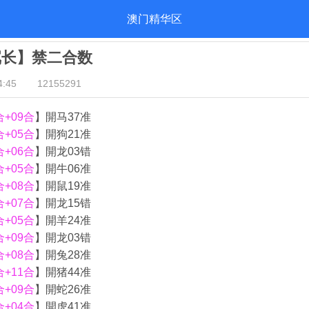
澳门精华区
冗长】禁二合数
:45
12155291
合+09合
】開马37准
合+05合
】開狗21准
合+06合
】開龙03错
合+05合
】開牛06准
合+08合
】開鼠19准
合+07合
】開龙15错
合+05合
】開羊24准
合+09合
】開龙03错
合+08合
】開兔28准
合+11合
】開猪44准
合+09合
】開蛇26准
合+04合
】開虎41准