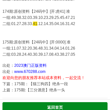
174期:原创资料【24码中】[开:虎41] 准
一组:49.38.32.03.39.10.23.29.25.45.47.21
二组:
01.27.28.33.
41
.12.14.35.04.16.31.42
175期:原创资料【24码中】[开:0000] 准
一组:11.07.32.20.36.48.31.34.04.14.01.26
二组:
03.28.24.40.30.39.17.08.43.38.27.05
出处：
2023澳门正版资料
出处：
www.670288.com
欢迎向您的朋友推荐本站或本资料，一起交流！
下篇：175期：【猫三狗四】绝杀一段
上篇：175期:【三分酒意】绝杀一头
返回首页