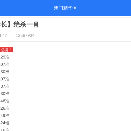
澳门精华区
学长】绝杀一肖
:47
12567934
财必备！
29准
07准
30准
07准
37准
30准
48准
26准
49准
24错
16准