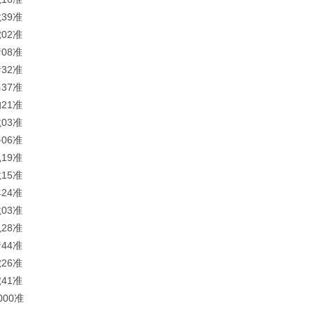
39准
02准
08准
32准
37准
21准
03准
06准
19准
15准
24准
03准
28准
44准
26准
41准
000准