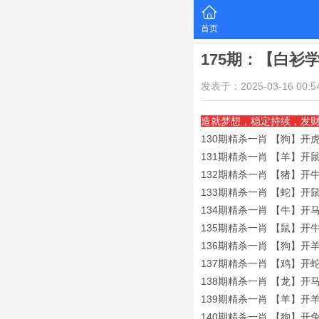
首页
175期：【白衫
发表于：2025-03-16 00:54
造就梦想，稳定持续，发
130期精杀一肖 【狗】开虎
131期精杀一肖 【羊】开鼠
132期精杀一肖 【猪】开牛
133期精杀一肖 【蛇】开鼠
134期精杀一肖 【牛】开马
135期精杀一肖 【鼠】开牛
136期精杀一肖 【狗】开羊
137期精杀一肖 【鸡】开蛇
138期精杀一肖 【龙】开马
139期精杀一肖 【羊】开羊
140期精杀一肖 【狗】开兔