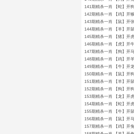
141期精杀一肖 【蛇】开狗
142期精杀一肖 【鸡】开猴
143期精杀一肖 【鼠】开张
144期精杀一肖 【羊】开鼠
145期精杀一肖 【猪】开虎
146期精杀一肖 【虎】开牛
147期精杀一肖 【狗】开马
148期精杀一肖 【鸡】开羊
149期精杀一肖 【牛】开龙
150期精杀一肖 【鼠】开狗
151期精杀一肖 【羊】开鼠
152期精杀一肖 【狗】开狗
153期精杀一肖 【龙】开虎
154期精杀一肖 【蛇】开虎
155期精杀一肖 【牛】开鼠
156期精杀一肖 【鼠】开马
157期精杀一肖 【鸡】开兔
158期精杀一肖 【羊】开兔