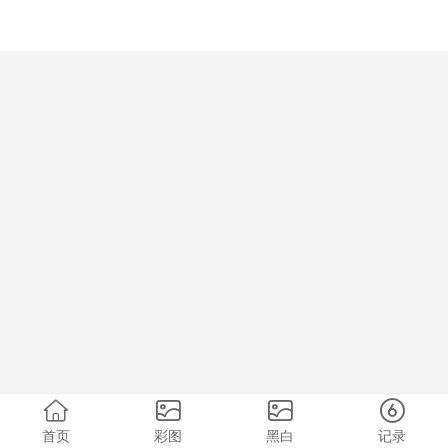
首页
彩图
黑白
记录