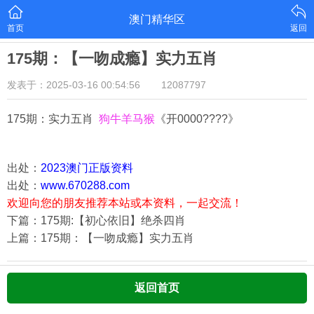
澳门精华区
首页
返回
175期：【一吻成瘾】实力五肖
发表于：2025-03-16 00:54:56
12087797
175期：实力五肖
狗牛羊马猴
《开0000????》
出处：
2023澳门正版资料
出处：
www.670288.com
欢迎向您的朋友推荐本站或本资料，一起交流！
下篇：175期:【初心依旧】绝杀四肖
上篇：175期：【一吻成瘾】实力五肖
返回首页