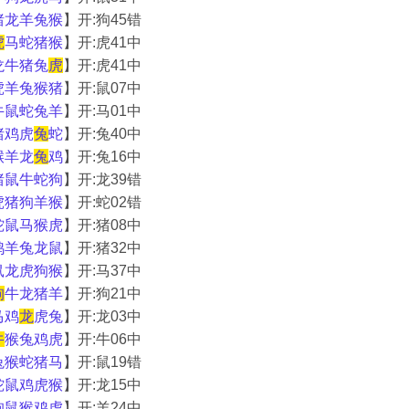
猪龙羊兔猴
】开:狗45错
虎
马蛇猪猴
】开:虎41中
龙牛猪兔
虎
】开:虎41中
虎羊兔猴猪
】开:鼠07中
牛鼠蛇兔羊
】开:马01中
猪鸡虎
兔
蛇
】开:兔40中
猴羊龙
兔
鸡
】开:兔16中
猪鼠牛蛇狗
】开:龙39错
虎猪狗羊猴
】开:蛇02错
蛇鼠马猴虎
】开:猪08中
鸡羊兔龙鼠
】开:猪32中
鼠龙虎狗猴
】开:马37中
狗
牛龙猪羊
】开:狗21中
马鸡
龙
虎兔
】开:龙03中
牛
猴兔鸡虎
】开:牛06中
兔猴蛇猪马
】开:鼠19错
蛇鼠鸡虎猴
】开:龙15中
狗鼠猴鸡虎
】开:羊24中