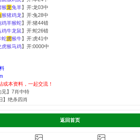
猪猴
龙
兔羊
】开:龙03中
兔
猴猪鸡龙
】开:兔28中
狗鸡羊猴蛇
】开:猪44错
马鸡牛龙鼠
】开:蛇26错
羊蛇
虎
猴牛
】开:虎41中
龙虎猴马鸡
】开:0000中
资料
m
站或本资料，一起交流！
灼见】7肖中特
依旧】绝杀四肖
返回首页