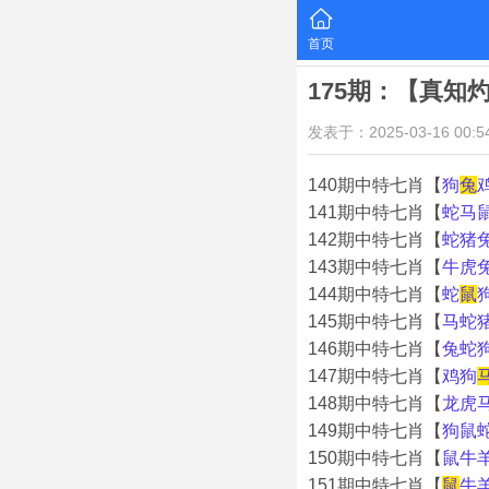
首页
175期：【真知
发表于：2025-03-16 00:54
140期中特七肖【
狗
兔
141期中特七肖【
蛇马
142期中特七肖【
蛇猪
143期中特七肖【
牛虎
144期中特七肖【
蛇
鼠
145期中特七肖【
马蛇
146期中特七肖【
兔蛇
147期中特七肖【
鸡狗
148期中特七肖【
龙虎
149期中特七肖【
狗鼠
150期中特七肖【
鼠牛
151期中特七肖【
鼠
牛