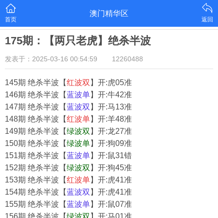
澳门精华区
首页
返回
175期：【两只老虎】绝杀半波
发表于：2025-03-16 00:54:59
12260488
145期 绝杀半波【
红波双
】开:虎05准
146期 绝杀半波【
蓝波单
】开:牛42准
147期 绝杀半波【
蓝波双
】开:马13准
148期 绝杀半波【
红波单
】开:羊48准
149期 绝杀半波【
绿波双
】开:龙27准
150期 绝杀半波【
绿波单
】开:狗09准
151期 绝杀半波【
蓝波单
】开:鼠31错
152期 绝杀半波【
绿波双
】开:狗45准
153期 绝杀半波【
红波单
】开:虎41准
154期 绝杀半波【
蓝波双
】开:虎41准
155期 绝杀半波【
蓝波单
】开:鼠07准
156期 绝杀半波【
绿波双
】开:马01准