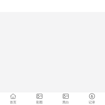
首页
彩图
黑白
记录