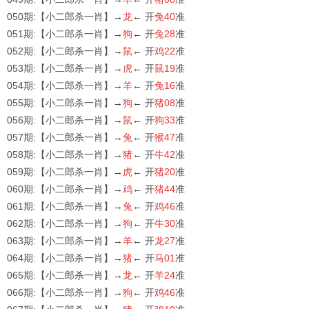
050期:【小二郎杀一肖】→
龙
← 开
兔40
准
051期:【小二郎杀一肖】→
狗
← 开
兔28
准
052期:【小二郎杀一肖】→
鼠
← 开
鸡22
准
053期:【小二郎杀一肖】→
虎
← 开
鼠19
准
054期:【小二郎杀一肖】→
羊
← 开
兔16
准
055期:【小二郎杀一肖】→
狗
← 开
猪08
准
056期:【小二郎杀一肖】→
鼠
← 开
狗33
准
057期:【小二郎杀一肖】→
兔
← 开
猴47
准
058期:【小二郎杀一肖】→
猪
← 开
牛42
准
059期:【小二郎杀一肖】→
虎
← 开
猪20
准
060期:【小二郎杀一肖】→
鸡
← 开
猪44
准
061期:【小二郎杀一肖】→
兔
← 开
鸡46
准
062期:【小二郎杀一肖】→
狗
← 开
牛30
准
063期:【小二郎杀一肖】→
羊
← 开
龙27
准
064期:【小二郎杀一肖】→
猪
← 开
马01
准
065期:【小二郎杀一肖】→
龙
← 开
羊24
准
066期:【小二郎杀一肖】→
狗
← 开
鸡46
准