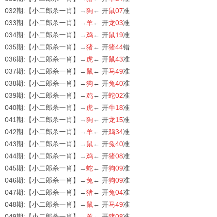
032期:【小二郎杀一肖】→
狗
← 开
鼠07
准
033期:【小二郎杀一肖】→
羊
← 开
龙03
准
034期:【小二郎杀一肖】→
鸡
← 开
鼠19
准
035期:【小二郎杀一肖】→
猪
← 开
猪44
错
036期:【小二郎杀一肖】→
虎
← 开
鼠43
准
037期:【小二郎杀一肖】→
鼠
← 开
马49
准
038期:【小二郎杀一肖】→
狗
← 开
兔40
准
039期:【小二郎杀一肖】→
鸡
← 开
蛇02
准
040期:【小二郎杀一肖】→
虎
← 开
牛18
准
041期:【小二郎杀一肖】→
狗
← 开
龙15
准
042期:【小二郎杀一肖】→
羊
← 开
鸡34
准
043期:【小二郎杀一肖】→
鼠
← 开
兔40
准
044期:【小二郎杀一肖】→
鸡
← 开
猪08
准
045期:【小二郎杀一肖】→
蛇
← 开
狗09
准
046期:【小二郎杀一肖】→
兔
← 开
狗09
准
047期:【小二郎杀一肖】→
猪
← 开
兔04
准
048期:【小二郎杀一肖】→
鼠
← 开
马49
准
049期:【小二郎杀一肖】→
羊
← 开
猪08
准