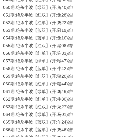
050期:绝杀半波【绿双
】(开:兔40)准!
051期:绝杀半波【红双
】(开:兔28)准!
052期:绝杀半波【红单
】(开:鸡22)准!
053期:绝杀半波【蓝双
】(开:鼠19)准!
054期:绝杀半波【蓝单
】(开:兔16)准!
055期:绝杀半波【红双
】(开:猪08)错!
056期:绝杀半波【红单
】(开:狗33)准!
057期:绝杀半波【绿单】(开:猴47)准!
058期:绝杀半波【蓝单】(开:牛42)准!
059期:绝杀半波【
红双
】(开:猪20)准!
060期:绝杀半波【
红单
】(开:猪44)准!
061期:绝杀半波【绿
单
】(开:鸡46)准!
062期:绝杀半波【红
单
】(开:牛30)准!
063期:绝杀半波【红双
】(开:龙27)准!
064期:绝杀半波【绿单
】(开:马01)准!
065期:绝杀半波【蓝双
】(开:羊24)准!
066期:绝杀半波【蓝单
】(开:鸡46)准!