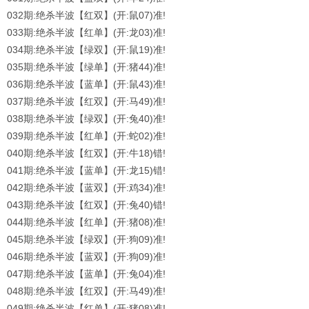
032期:绝杀半波【红双
】(开:鼠07)准!
033期:绝杀半波【红单
】(开:龙03)准!
034期:绝杀半波【绿双
】(开:鼠19)准!
035期:绝杀半波【绿单
】(开:猪44)准!
036期:绝杀半波【蓝单
】(开:鼠43)准!
037期:绝杀半波【红双
】(开:马49)准!
038期:绝杀半波【绿双
】(开:兔40)准!
039期:绝杀半波【红单
】(开:蛇02)准!
040期:绝杀半波【
红双
】(开:牛18)错!
041期:绝杀半波【蓝单
】(开:龙15)错!
042期:绝杀半波【蓝双
】(开:鸡34)准!
043期:绝杀半波【红双
】(开:兔40)错!
044期:绝杀半波【红单
】(开:猪08)准!
045期:绝杀半波【绿双
】(开:狗09)准!
046期:绝杀半波【蓝双
】(开:狗09)准!
047期:绝杀半波【蓝单
】(开:兔04)准!
048期:绝杀半波【
红双
】(开:马49)准!
049期:绝杀半波【红单
】(开:猪08)准!