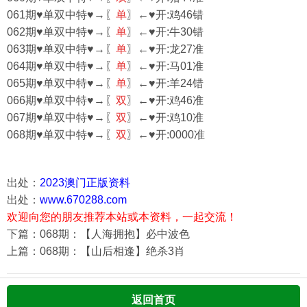
061期♥单双中特♥→〖
单
〗←♥开:鸡46错
062期♥单双中特♥→〖
单
〗←♥开:牛30错
063期♥单双中特♥→〖
单
〗←♥开:龙27准
064期♥单双中特♥→〖
单
〗←♥开:马01准
065期♥单双中特♥→〖
单
〗←♥开:羊24错
066期♥单双中特♥→〖
双
〗←♥开:鸡46准
067期♥单双中特♥→〖
双
〗←♥开:鸡10准
068期♥单双中特♥→〖
双
〗←♥开:0000准
出处：
2023澳门正版资料
出处：
www.670288.com
欢迎向您的朋友推荐本站或本资料，一起交流！
下篇：068期：【人海拥抱】必中波色
上篇：068期：【山后相逢】绝杀3肖
返回首页