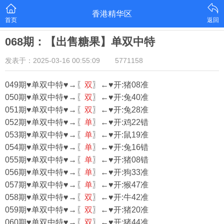
香港精华区
首页
返回
068期：【出售糖果】单双中特
发表于：2025-03-16 00:55:09
5771158
049期♥单双中特♥→〖
双
〗←♥开:猪08准
050期♥单双中特♥→〖
双
〗←♥开:兔40准
051期♥单双中特♥→〖
双
〗←♥开:兔28准
052期♥单双中特♥→〖
单
〗←♥开:鸡22错
053期♥单双中特♥→〖
单
〗←♥开:鼠19准
054期♥单双中特♥→〖
单
〗←♥开:兔16错
055期♥单双中特♥→〖
单
〗←♥开:猪08错
056期♥单双中特♥→〖
单
〗←♥开:狗33准
057期♥单双中特♥→〖
单
〗←♥开:猴47准
058期♥单双中特♥→〖
双
〗←♥开:牛42准
059期♥单双中特♥→〖
双
〗←♥开:猪20准
060期♥单双中特♥→〖
双
〗←♥开:猪44准