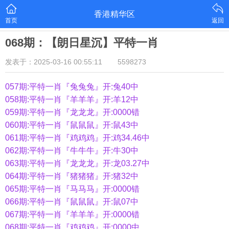
香港精华区
首页
返回
068期：【朗日星沉】平特一肖
发表于：2025-03-16 00:55:11
5598273
057期:平特一肖『兔兔兔』开:兔40中
058期:平特一肖『羊羊羊』开:羊12中
059期:平特一肖『龙龙龙』开:0000错
060期:平特一肖『鼠鼠鼠』开:鼠43中
061期:平特一肖『鸡鸡鸡』开:鸡34.46中
062期:平特一肖『牛牛牛』开:牛30中
063期:平特一肖『龙龙龙』开:龙03.27中
064期:平特一肖『猪猪猪』开:猪32中
065期:平特一肖『马马马』开:0000错
066期:平特一肖『鼠鼠鼠』开:鼠07中
067期:平特一肖『羊羊羊』开:0000错
068期:平特一肖『鸡鸡鸡』开:0000中