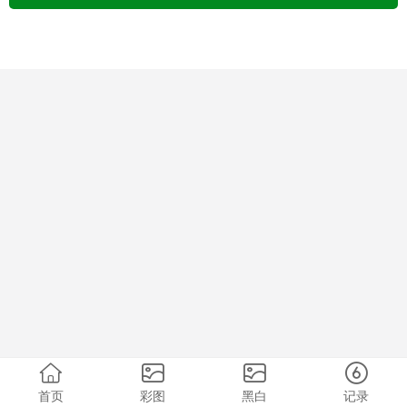
首页
彩图
黑白
记录