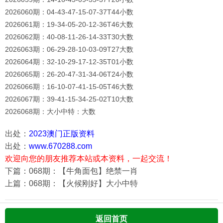
2026060期：04-43-47-15-07-37T44小数
2026061期：19-34-05-20-12-36T46大数
2026062期：40-08-11-26-14-33T30大数
2026063期：06-29-28-10-03-09T27大数
2026064期：32-10-29-17-12-35T01小数
2026065期：26-20-47-31-34-06T24小数
2026066期：16-10-07-41-15-05T46大数
2026067期：39-41-15-34-25-02T10大数
2026068期：大小中特：大数
出处：
2023澳门正版资料
出处：
www.670288.com
欢迎向您的朋友推荐本站或本资料，一起交流！
下篇：068期：【牛角面包】绝禁一肖
上篇：068期：【火候刚好】大小中特
返回首页