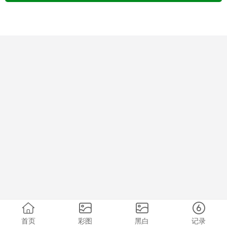
首页
彩图
黑白
记录