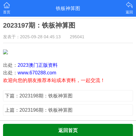
铁板神算图
首页
返回
2023197期：铁板神算图
发表于：2025-09-28 04:45:13
295041
出处：
2023澳门正版资料
出处：
www.670288.com
欢迎向您的朋友推荐本站或本资料，一起交流！
下篇：2023198期：铁板神算图
上篇：2023196期：铁板神算图
返回首页