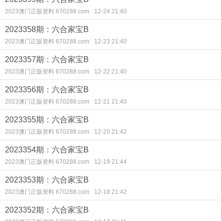
2023澳门正版资料 670288.com
12-24 21:40
2023358期：六合家宝B
2023澳门正版资料 670288.com
12-23 21:40
2023357期：六合家宝B
2023澳门正版资料 670288.com
12-22 21:40
2023356期：六合家宝B
2023澳门正版资料 670288.com
12-21 21:40
2023355期：六合家宝B
2023澳门正版资料 670288.com
12-20 21:42
2023354期：六合家宝B
2023澳门正版资料 670288.com
12-19 21:44
2023353期：六合家宝B
2023澳门正版资料 670288.com
12-18 21:42
2023352期：六合家宝B