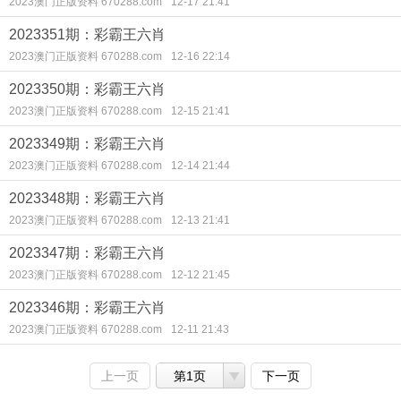
2023澳门正版资料 670288.com
12-17 21:41
2023351期：彩霸王六肖
2023澳门正版资料 670288.com
12-16 22:14
2023350期：彩霸王六肖
2023澳门正版资料 670288.com
12-15 21:41
2023349期：彩霸王六肖
2023澳门正版资料 670288.com
12-14 21:44
2023348期：彩霸王六肖
2023澳门正版资料 670288.com
12-13 21:41
2023347期：彩霸王六肖
2023澳门正版资料 670288.com
12-12 21:45
2023346期：彩霸王六肖
2023澳门正版资料 670288.com
12-11 21:43
上一页
第1页
下一页