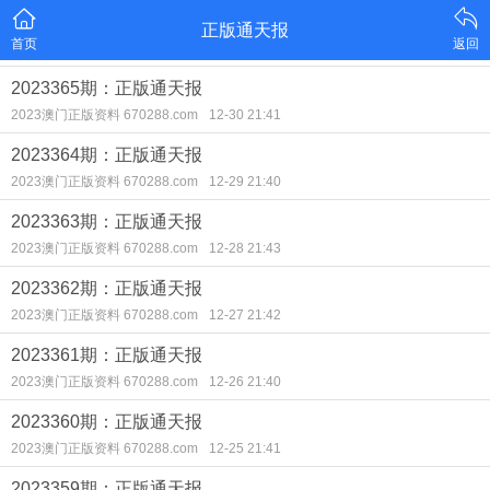
正版通天报
首页
返回
2023365期：正版通天报
2023澳门正版资料 670288.com
12-30 21:41
2023364期：正版通天报
2023澳门正版资料 670288.com
12-29 21:40
2023363期：正版通天报
2023澳门正版资料 670288.com
12-28 21:43
2023362期：正版通天报
2023澳门正版资料 670288.com
12-27 21:42
2023361期：正版通天报
2023澳门正版资料 670288.com
12-26 21:40
2023360期：正版通天报
2023澳门正版资料 670288.com
12-25 21:41
2023359期：正版通天报